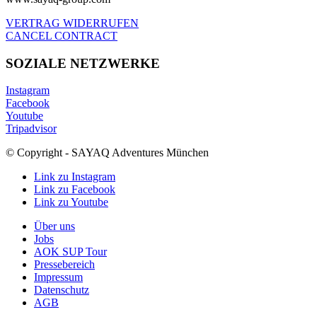
VERTRAG WIDERRUFEN
CANCEL CONTRACT
SOZIALE NETZWERKE
Instagram
Facebook
Youtube
Tripadvisor
© Copyright - SAYAQ Adventures München
Link zu Instagram
Link zu Facebook
Link zu Youtube
Über uns
Jobs
AOK SUP Tour
Pressebereich
Impressum
Datenschutz
AGB