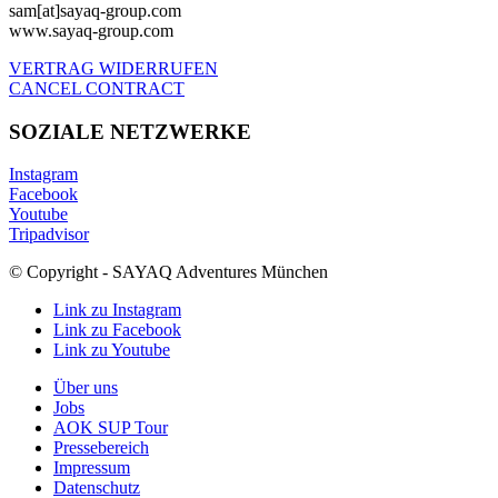
sam[at]sayaq-group.com
www.sayaq-group.com
VERTRAG WIDERRUFEN
CANCEL CONTRACT
SOZIALE NETZWERKE
Instagram
Facebook
Youtube
Tripadvisor
© Copyright - SAYAQ Adventures München
Link zu Instagram
Link zu Facebook
Link zu Youtube
Über uns
Jobs
AOK SUP Tour
Pressebereich
Impressum
Datenschutz