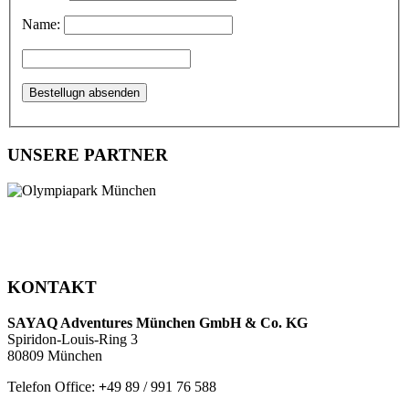
Name:
UNSERE PARTNER
KONTAKT
SAYAQ Adventures München GmbH & Co. KG
Spiridon-Louis-Ring 3
80809 München
Telefon Office:
+
49 89 / 991 76 588