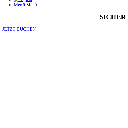
Menü
Menü
SICHER
JETZT BUCHEN