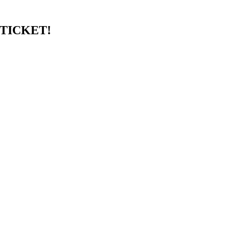
TICKET!