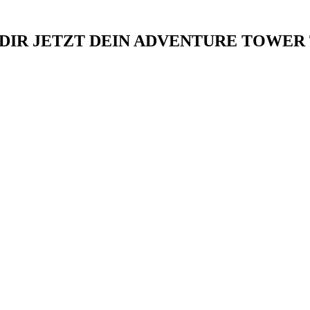
 DIR JETZT DEIN ADVENTURE TOWER 